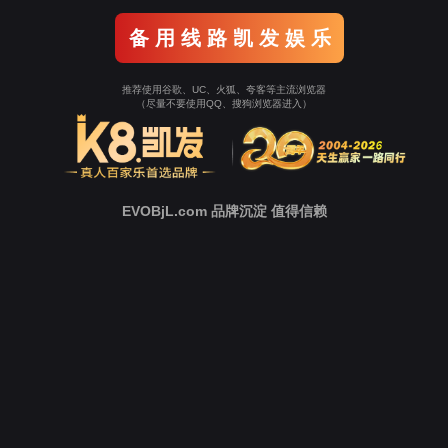
备 用 线 路 凯 发 娱 乐
推荐使用谷歌、UC、火狐、夸客等主流浏览器
（尽量不要使用QQ、搜狗浏览器进入）
EVOBjL.com 品牌沉淀 值得信赖